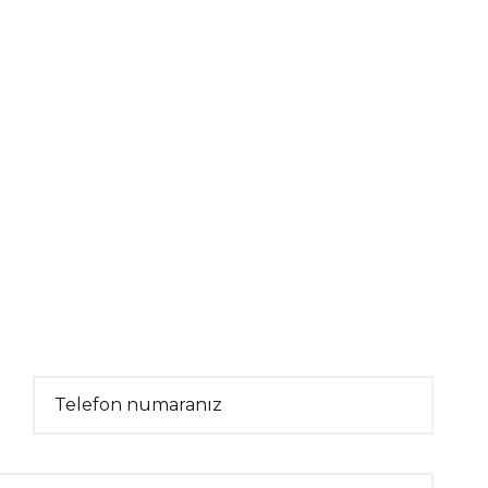
Telefon numaranız