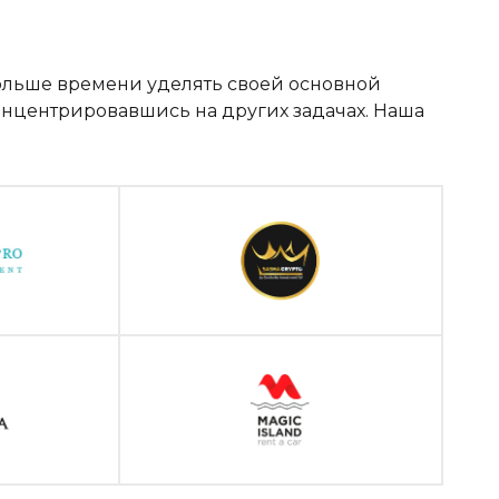
ольше времени уделять своей основной
нцентрировавшись на других задачах. Наша