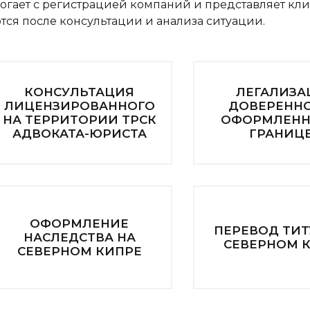
огает с регистрацией компаний и представляет клиен
я после консультации и анализа ситуации.
КОНСУЛЬТАЦИЯ
ЛЕГАЛИЗА
ЛИЦЕНЗИРОВАННОГО
ДОВЕРЕННО
НА ТЕРРИТОРИИ ТРСК
ОФОРМЛЕНН
АДВОКАТА-ЮРИСТА
ГРАНИЦ
ОФОРМЛЕНИЕ
ПЕРЕВОД ТИТ
НАСЛЕДСТВА НА
СЕВЕРНОМ 
СЕВЕРНОМ КИПРЕ