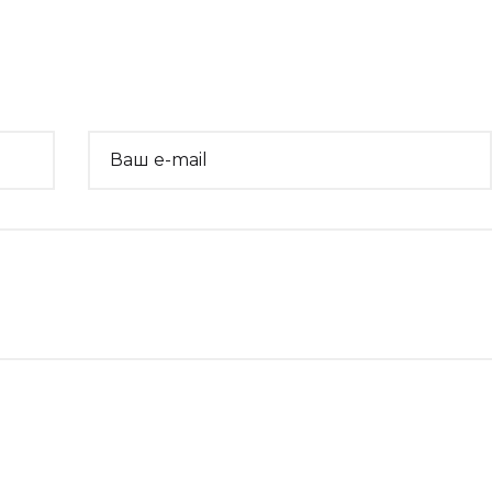
Ваш e-mail