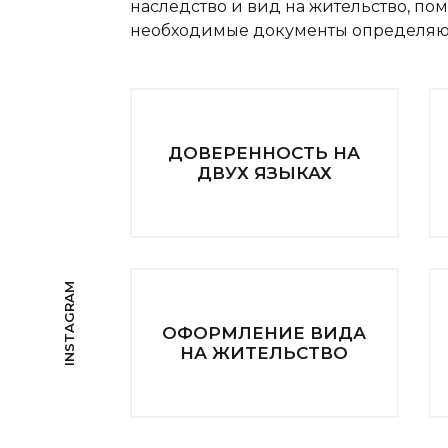
наследство и вид на жительство, пом
необходимые документы определяютс
ДОВЕРЕННОСТЬ НА
ДВУХ ЯЗЫКАХ
INSTAGRAM
ОФОРМЛЕНИЕ ВИДА
НА ЖИТЕЛЬСТВО