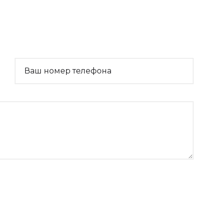
Ваш номер телефона