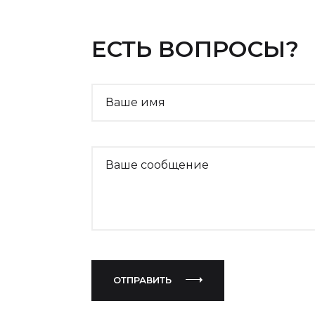
ЕСТЬ ВОПРОСЫ?
Ваше имя
Website
Ваше сообщение
ОТПРАВИТЬ