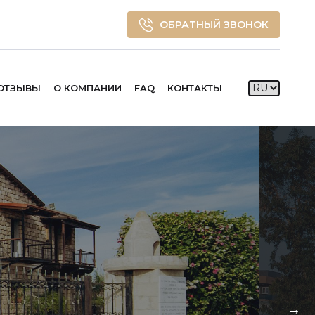
ОБРАТНЫЙ ЗВОНОК
ОТЗЫВЫ
О КОМПАНИИ
FAQ
КОНТАКТЫ
→