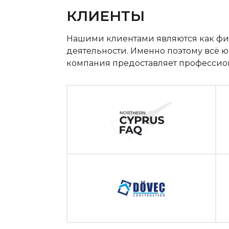
КЛИЕНТЫ
Нашими клиентами являются как физ
деятельности. Именно поэтому всё 
компания предоставляет профессио