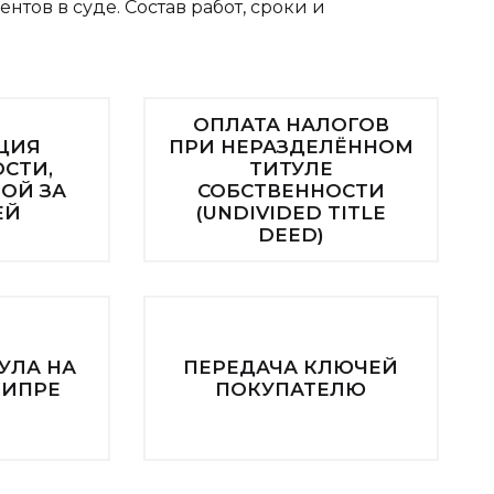
тов в суде. Состав работ, сроки и
ОПЛАТА НАЛОГОВ
ЦИЯ
ПРИ НЕРАЗДЕЛЁННОМ
СТИ,
ТИТУЛЕ
ОЙ ЗА
СОБСТВЕННОСТИ
ЕЙ
(UNDIVIDED TITLE
DEED)
УЛА НА
ПЕРЕДАЧА КЛЮЧЕЙ
КИПРЕ
ПОКУПАТЕЛЮ