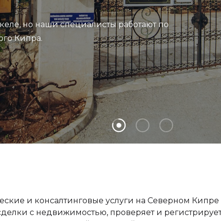
келе, но наши специалисты работают по
ого Кипра.
еские и консалтинговые услуги на Северном Кипре 
делки с недвижимостью, проверяет и регистрирует