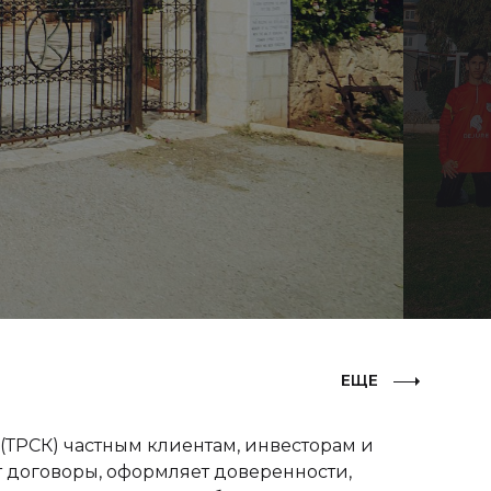
ЕЩЕ
(ТРСК) частным клиентам, инвесторам и
 договоры, оформляет доверенности,