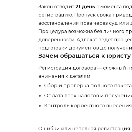
Закон отводит
21 день
с момента под
регистрацию. Пропуск срока привод
восстановления прав через суд или
Процедура возможна без личного пр
доверенности. Адвокат ведёт процес
подготовки документов до получен
Зачем обращаться к юристу
Регистрация договора — сложный п
внимания к деталям:
Сбор и проверка полного пакета
Оплата всех налогов и получени
Контроль корректного внесения 
Ошибки или неполная регистрация м