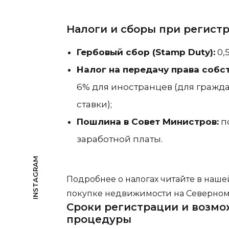
Налоги и сборы при регист
Гербовый сбор (Stamp Duty):
0,
Налог на передачу права собств
6% для иностранцев (для гражд
ставки);
Пошлина в Совет Министров:
п
заработной платы.
INSTAGRAM
Подробнее о налогах читайте в нашей
покупке недвижимости на Северном
Сроки регистрации и возмо
процедуры