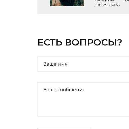
in
+905391190555
ЕСТЬ ВОПРОСЫ?
Ваше имя
Website
Ваше сообщение