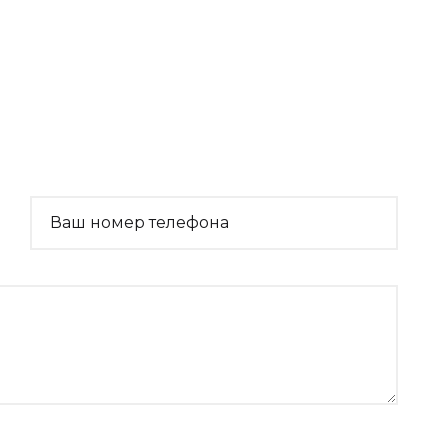
Ваш номер телефона