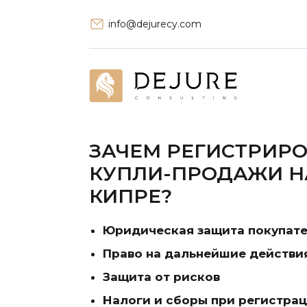
info@dejurecy.com
ЗАЧЕМ РЕГИСТРИР
КУПЛИ-ПРОДАЖИ Н
КИПРЕ?
Юридическая защита покупат
Право на дальнейшие действи
Защита от рисков
Налоги и сборы при регистра