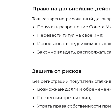
Право на дальнейшие дейст
Только зарегистрированный договор
Получить разрешение Совета М
Перевести титул на своё имя;
Использовать недвижимость как
Законно владеть, распоряжаться 
Защита от рисков
Без регистрации покупатель сталкив
Возможные долги и обременения
Претензии третьих лиц;
Утрата права собственности при