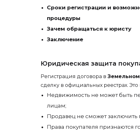
Сроки регистрации и возможн
процедуры
Зачем обращаться к юристу
Заключение
Юридическая защита покуп
Регистрация договора в
Земельном
сделку в официальных реестрах. Это 
Недвижимость не может быть п
лицам;
Продавец не сможет заключить 
Права покупателя признаются г