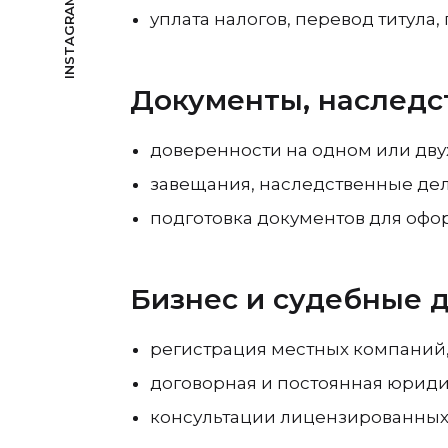
INSTAGRAM
уплата налогов, перевод титула
Документы, наследст
доверенности на одном или дву
завещания, наследственные дел
подготовка документов для офо
Бизнес и судебные 
регистрация местных компаний,
договорная и постоянная юриди
консультации лицензированных а