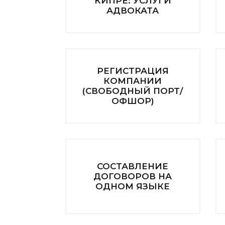
КИПРЕ: УСЛУГИ
АДВОКАТА
РЕГИСТРАЦИЯ
КОМПАНИИ
(СВОБОДНЫЙ ПОРТ/
ОФШОР)
СОСТАВЛЕНИЕ
ДОГОВОРОВ НА
ОДНОМ ЯЗЫКЕ