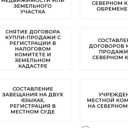
НЕДВИЖИМОСТИ ИЛИ
СЕВЕРНОМ К
ЗЕМЕЛЬНОГО
ОБРЕМЕНЕ
УЧАСТКА
СНЯТИЕ ДОГОВОРА
КУПЛИ-ПРОДАЖИ С
СОСТАВЛЕ
РЕГИСТРАЦИИ В
ДОГОВОРОВ 
НАЛОГОВОМ
ПРОДАЖИ
КОМИТЕТЕ И
СЕВЕРНОМ 
ЗЕМЕЛЬНОМ
КАДАСТРЕ
СОСТАВЛЕНИЕ
ЗАВЕЩАНИЯ НА ДВУХ
УЧРЕЖДЕ
ЯЗЫКАХ,
МЕСТНОЙ КО
РЕГИСТРАЦИЯ В
НА СЕВЕРНОМ
МЕСТНОМ СУДЕ