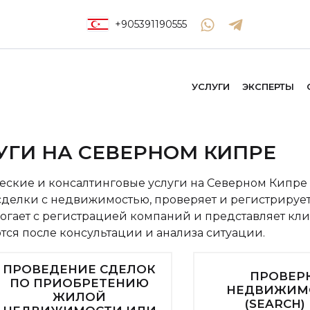
+905391190555
УСЛУГИ
ЭКСПЕРТЫ
УГИ НА СЕВЕРНОМ КИПРЕ
еские и консалтинговые услуги на Северном Кипре 
делки с недвижимостью, проверяет и регистрирует
огает с регистрацией компаний и представляет клиен
я после консультации и анализа ситуации.
ПРОВЕДЕНИЕ СДЕЛОК
ПРОВЕР
ПО ПРИОБРЕТЕНИЮ
НЕДВИЖИМ
ЖИЛОЙ
(SEARCH)