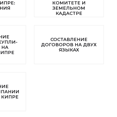
ИПРЕ:
КОМИТЕТЕ И
НИЯ
ЗЕМЕЛЬНОМ
КАДАСТРЕ
НИЕ
СОСТАВЛЕНИЕ
КУПЛИ-
ДОГОВОРОВ НА ДВУХ
 НА
ЯЗЫКАХ
КИПРЕ
НИЕ
МПАНИИ
 КИПРЕ