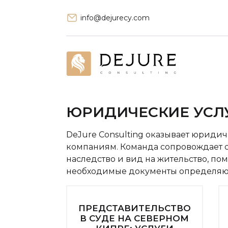
info@dejurecy.com
ЮРИДИЧЕСКИЕ УСЛ
DeJure Consulting оказывает юридич
компаниям. Команда сопровождает с
наследство и вид на жительство, пом
необходимые документы определяютс
ПРЕДСТАВИТЕЛЬСТВО
В СУДЕ НА СЕВЕРНОМ