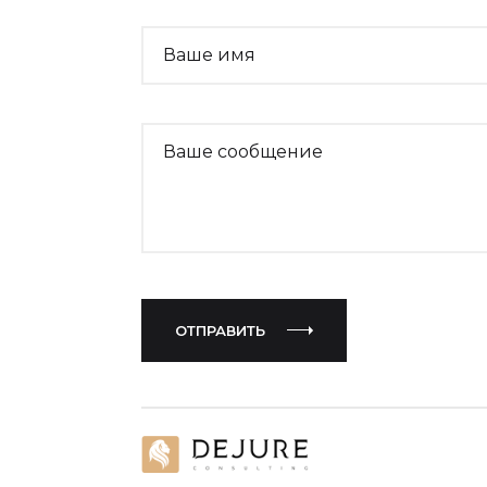
Ваше имя
Website
Ваше сообщение
ОТПРАВИТЬ