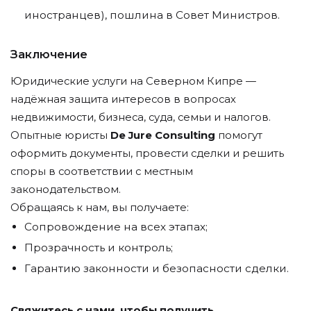
иностранцев), пошлина в Совет Министров.
Заключение
Юридические услуги на Северном Кипре —
надёжная защита интересов в вопросах
недвижимости, бизнеса, суда, семьи и налогов.
Опытные юристы
De Jure Consulting
помогут
оформить документы, провести сделки и решить
споры в соответствии с местным
законодательством.
Обращаясь к нам, вы получаете:
Сопровождение на всех этапах;
Прозрачность и контроль;
Гарантию законности и безопасности сделки.
Свяжитесь с нами, чтобы получить