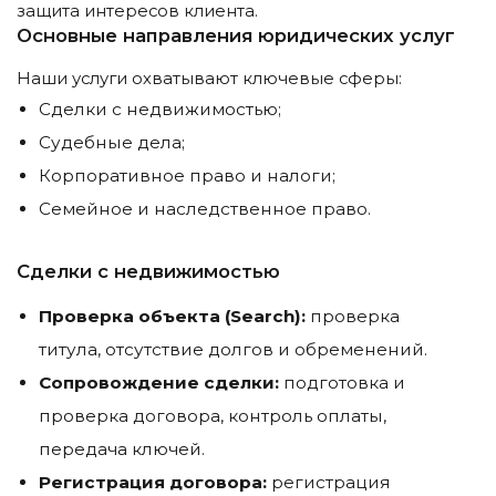
защита интересов клиента.
Основные направления юридических услуг
Наши услуги охватывают ключевые сферы:
Сделки с недвижимостью;
Судебные дела;
Корпоративное право и налоги;
Семейное и наследственное право.
Сделки с недвижимостью
Проверка объекта (Search):
проверка
титула, отсутствие долгов и обременений.
Сопровождение сделки:
подготовка и
проверка договора, контроль оплаты,
передача ключей.
Регистрация договора:
регистрация