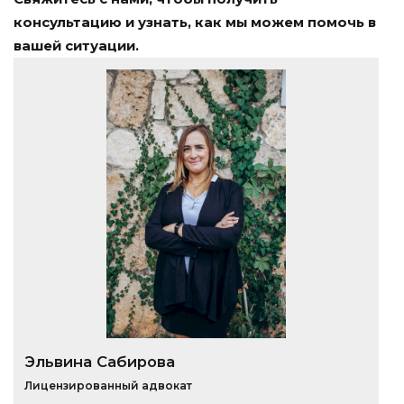
консультацию и узнать, как мы можем помочь в
вашей ситуации.
Эльвина Сабирова
Лицензированный адвокат