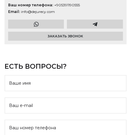
Ваш номер телефона
+905391190555
Email
info@dejurecy.com
ЗАКАЗАТЬ ЗВОНОК
ЕСТЬ ВОПРОСЫ?
Website
Ваше имя
Ваш e-mail
Ваш номер телефона