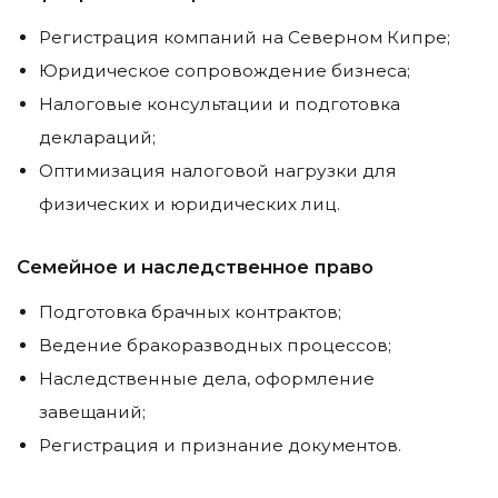
Регистрация компаний на Северном Кипре;
Юридическое сопровождение бизнеса;
Налоговые консультации и подготовка
деклараций;
Оптимизация налоговой нагрузки для
физических и юридических лиц.
Семейное и наследственное право
Подготовка брачных контрактов;
Ведение бракоразводных процессов;
Наследственные дела, оформление
завещаний;
Регистрация и признание документов.