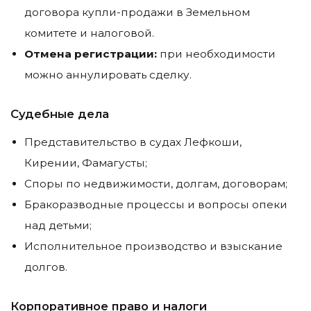
договора купли-продажи в Земельном
комитете и налоговой.
Отмена регистрации:
при необходимости
можно аннулировать сделку.
Судебные дела
Представительство в судах Лефкоши,
Кирении, Фамагусты;
Споры по недвижимости, долгам, договорам;
Бракоразводные процессы и вопросы опеки
над детьми;
Исполнительное производство и взыскание
долгов.
Корпоративное право и налоги