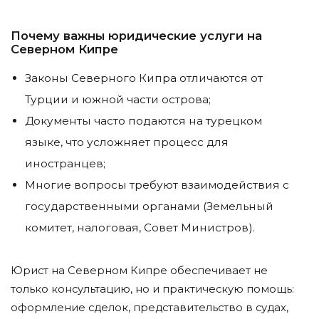
Почему важны юридические услуги на
Северном Кипре
Законы Северного Кипра отличаются от
Турции и южной части острова;
Документы часто подаются на турецком
языке, что усложняет процесс для
иностранцев;
Многие вопросы требуют взаимодействия с
государственными органами (Земельный
комитет, налоговая, Совет Министров).
Юрист на Северном Кипре обеспечивает не
только консультацию, но и практическую помощь:
оформление сделок, представительство в судах,