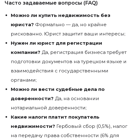
Часто задаваемые вопросы (FAQ)
Можно ли купить недвижимость без
юриста?
Формально — да, но крайне
рискованно. Юрист защитит ваши интересы;
Нужен ли юрист для регистрации
компании?
Да, регистрация бизнеса требует
подготовки документов на турецком языке и
взаимодействия с государственными
органами;
Можно ли вести судебные дела по
доверенности?
Да, на основании
нотариальной доверенности;
Какие налоги платит покупатель
недвижимости?
Гербовый сбор (0,5%), налог
на передачу права собственности (6% для