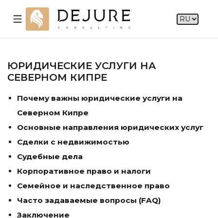
ЮРИДИЧЕСКИЕ УСЛУГИ НА
СЕВЕРНОМ КИПРЕ
Почему важны юридические услуги на
Северном Кипре
Основные направления юридических услуг
Сделки с недвижимостью
Судебные дела
Корпоративное право и налоги
Семейное и наследственное право
Часто задаваемые вопросы (FAQ)
Заключение